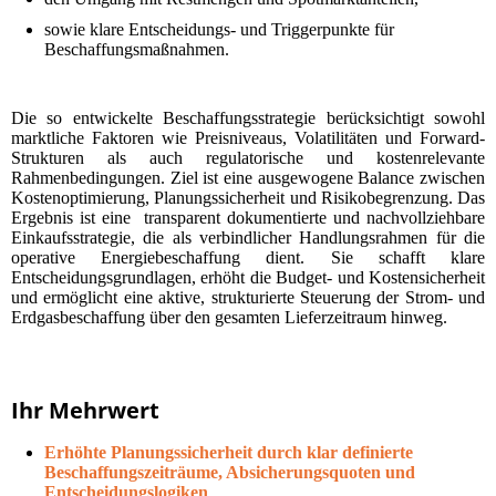
sowie klare Entscheidungs- und Triggerpunkte für
Beschaffungsmaßnahmen.
Die so entwickelte Beschaffungsstrategie berücksichtigt sowohl
marktliche Faktoren wie Preisniveaus, Volatilitäten und Forward-
Strukturen als auch regulatorische und kostenrelevante
Rahmenbedingungen. Ziel ist eine ausgewogene Balance zwischen
Kostenoptimierung, Planungssicherheit und Risikobegrenzung. Das
Ergebnis ist eine transparent dokumentierte und nachvollziehbare
Einkaufsstrategie, die als verbindlicher Handlungsrahmen für die
operative Energiebeschaffung dient. Sie schafft klare
Entscheidungsgrundlagen, erhöht die Budget- und Kostensicherheit
und ermöglicht eine aktive, strukturierte Steuerung der Strom- und
Erdgasbeschaffung über den gesamten Lieferzeitraum hinweg.
Ihr Mehrwert
Erhöhte Planungssicherheit durch klar definierte
Beschaffungszeiträume, Absicherungsquoten und
Entscheidungslogiken