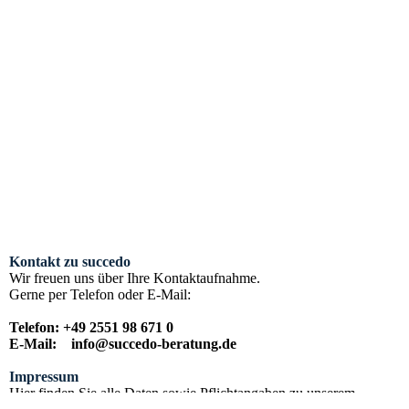
Kontakt zu succedo
Wir freuen uns über Ihre Kontaktaufnahme.
Gerne per Telefon oder E-Mail:
Telefon: +49 2551 98 671 0
E-Mail: info@succedo-beratung.de
Impressum
Hier finden Sie alle Daten sowie Pflichtangaben zu unserem