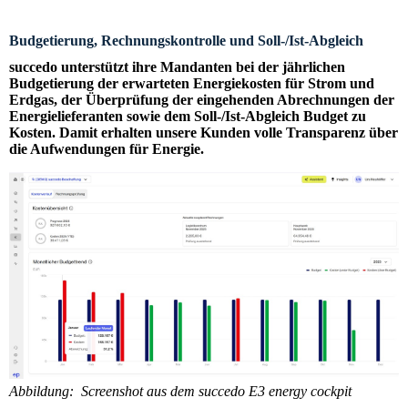
Budgetierung, Rechnungskontrolle und Soll-/Ist-Abgleich
succedo unterstützt ihre Mandanten bei der jährlichen
Budgetierung der erwarteten Energiekosten für Strom und
Erdgas, der Überprüfung der eingehenden Abrechnungen der
Energielieferanten sowie dem Soll-/Ist-Abgleich Budget zu
Kosten. Damit erhalten unsere Kunden volle Transparenz über
die Aufwendungen für Energie.
Abbildung: Screenshot aus dem succedo E3 energy cockpit