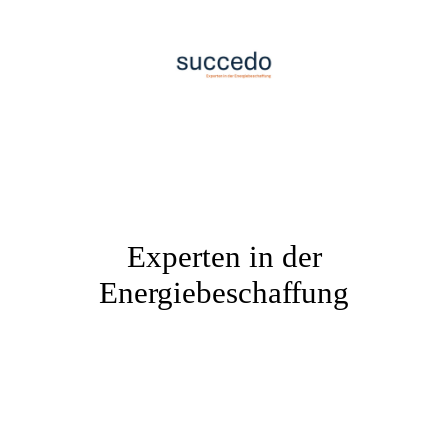
Experten in der
Energiebeschaffung