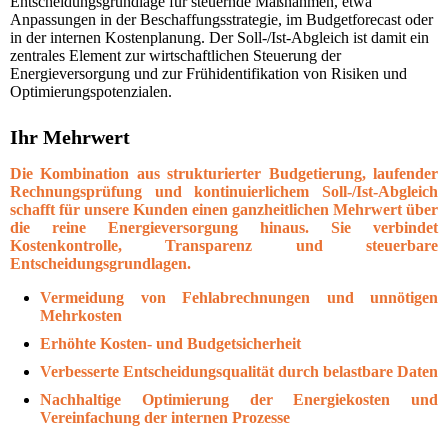
Entscheidungsgrundlage für steuernde Maßnahmen, etwa
Anpassungen in der Beschaffungsstrategie, im Budgetforecast oder
in der internen Kostenplanung. Der Soll-/Ist-Abgleich ist damit ein
zentrales Element zur wirtschaftlichen Steuerung der
Energieversorgung und zur Frühidentifikation von Risiken und
Optimierungspotenzialen.
Ihr Mehrwert
Die Kombination aus strukturierter Budgetierung, laufender
Rechnungsprüfung und kontinuierlichem Soll-/Ist-Abgleich
schafft für unsere Kunden einen ganzheitlichen Mehrwert über
die reine Energieversorgung hinaus. Sie verbindet
Kostenkontrolle, Transparenz und steuerbare
Entscheidungsgrundlagen.
Vermeidung von Fehlabrechnungen und unnötigen
Mehrkosten
Erhöhte Kosten- und Budgetsicherheit
Verbesserte Entscheidungsqualität durch belastbare Daten
Nachhaltige Optimierung der Energiekosten und
Vereinfachung der internen Prozesse