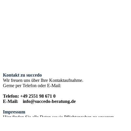
Kontakt zu succedo
Wir freuen uns über Ihre Kontaktaufnahme.
Gerne per Telefon oder E-Mail:
Telefon: +49 2551 98 671 0
E-Mail: info@succedo-beratung.de
Impressum
Hier finden Sie alle Daten sowie Pflichtangaben zu unserem
Unternehmen: